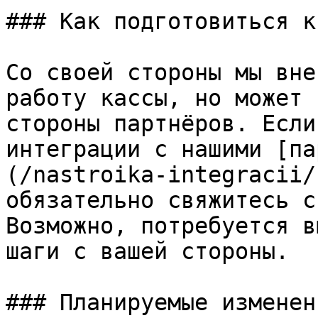
### Как подготовиться к
Со своей стороны мы вне
работу кассы, но может 
стороны партнёров. Если
интеграции с нашими [па
(/nastroika-integracii/
обязательно свяжитесь с
Возможно, потребуется в
шаги с вашей стороны.

### Планируемые изменен