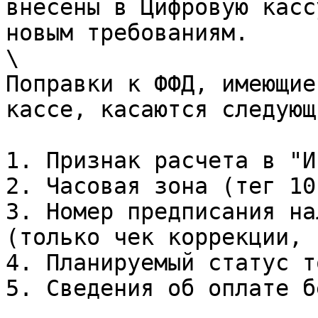
внесены в Цифровую касс
новым требованиям.

\

Поправки к ФФД, имеющие
кассе, касаются следующ
1. Признак расчета в "И
2. Часовая зона (тег 101
3. Номер предписания на
(только чек коррекции, 
4. Планируемый статус т
5. Сведения об оплате б